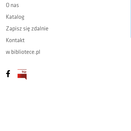
O nas
Katalog
Zapisz się zdalnie
Kontakt
w bibliotece.pl