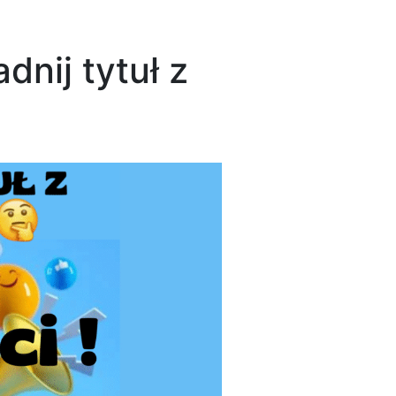
dnij tytuł z