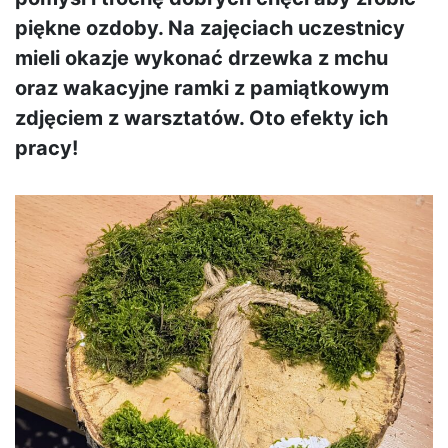
piękne ozdoby. Na zajęciach uczestnicy
mieli okazje wykonać drzewka z mchu
oraz wakacyjne ramki z pamiątkowym
zdjęciem z warsztatów. Oto efekty ich
pracy!