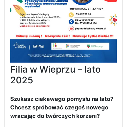
Filia w Wieprzu – lato
2025
Szukasz ciekawego pomysłu na lato?
Chcesz spróbować czegoś nowego
wracając do twórczych korzeni?