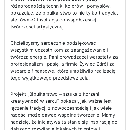
różnorodnością technik, kolorów i pomysłów,
pokazując, że bibułkarstwo to nie tylko tradycja,
ale również inspiracja do współczesnej
twórczości artystycznej.
Chcielibyśmy serdecznie podziękować
wszystkim uczestnikom za zaangażowanie i
twórczą energię, Pani prowadzącej warsztaty za
profesjonalizm i pasję, a firmie Żywiec Zdrój za
wsparcie finansowe, które umożliwiło realizację
tego wyjątkowego przedsięwzięcia.
Projekt „Bibułkarstwo – sztuka z korzeni,
kreatywność w sercu” pokazał, jak ważne jest
łączenie tradycji z nowoczesnością i jak wiele
radości może dawać wspólne tworzenie. Mamy
nadzieję, że inicjatywa ta stanie się inspiracją do
dalszego rozwijania lokalnych talentów i