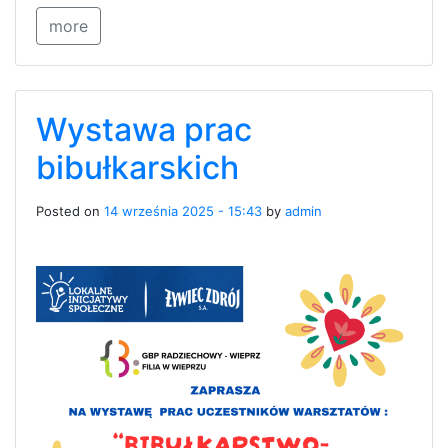
more
Wystawa prac
bibułkarskich
Posted on
14 września 2025 - 15:43
by
admin