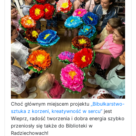
Choć głównym miejscem projektu
„Bibułkarstwo-
sztuka z korzeni, kreatywność w sercu”
jest
Wieprz, radość tworzenia i dobra energia szybko
przeniosły się także do Biblioteki w
Radziechowach!