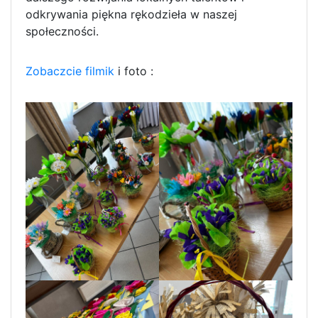
odkrywania piękna rękodzieła w naszej
społeczności.
Zobaczcie filmik
i foto :