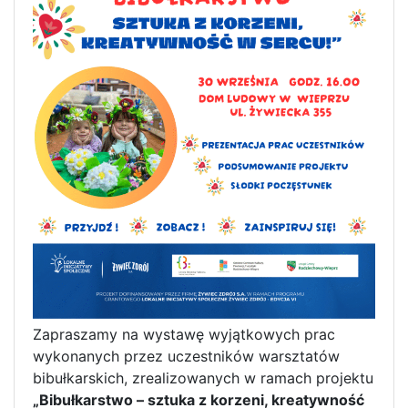
Zapraszamy na wystawę wyjątkowych prac
wykonanych przez uczestników warsztatów
bibułkarskich, zrealizowanych w ramach projektu
„Bibułkarstwo – sztuka z korzeni, kreatywność