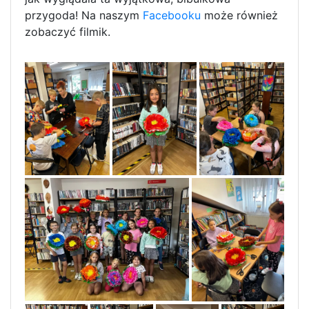
przygoda! Na naszym
Facebooku
może również
zobaczyć filmik.