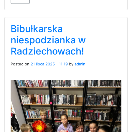
Bibułkarska
niespodzianka w
Radziechowach!
Posted on
21 lipca 2025 - 11:19
by
admin