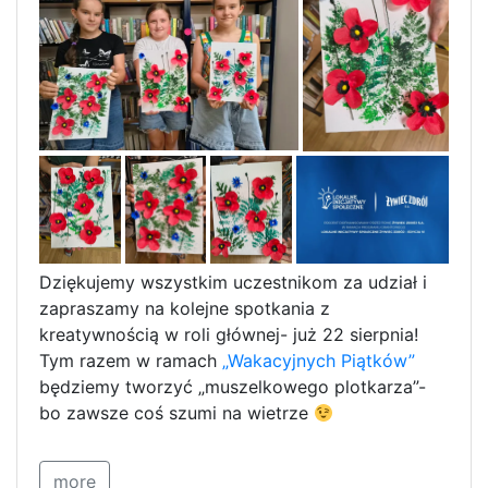
Dziękujemy wszystkim uczestnikom za udział i
zapraszamy na kolejne spotkania z
kreatywnością w roli głównej- już 22 sierpnia!
Tym razem w ramach
„Wakacyjnych Piątków”
będziemy tworzyć „muszelkowego plotkarza”-
bo zawsze coś szumi na wietrze
more