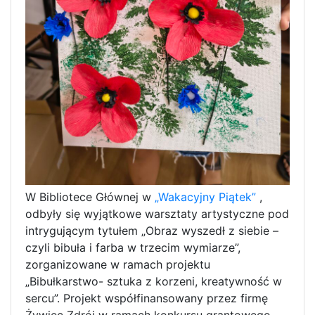
W Bibliotece Głównej w
„Wakacyjny Piątek”
,
odbyły się wyjątkowe warsztaty artystyczne pod
intrygującym tytułem „Obraz wyszedł z siebie –
czyli bibuła i farba w trzecim wymiarze”,
zorganizowane w ramach projektu
„Bibułkarstwo- sztuka z korzeni, kreatywność w
sercu”. Projekt współfinansowany przez firmę