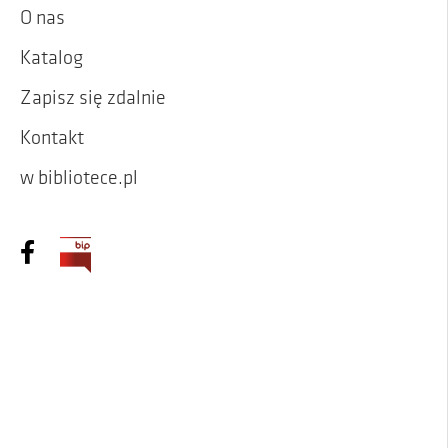
O nas
Katalog
Zapisz się zdalnie
Kontakt
w bibliotece.pl