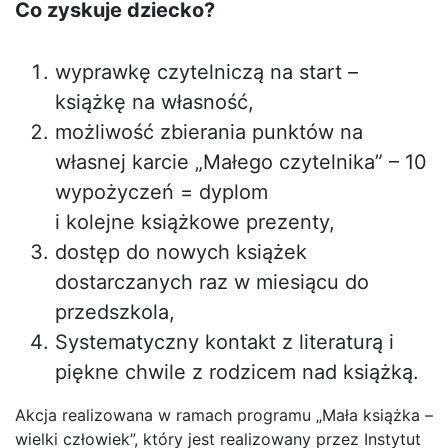
Co zyskuje dziecko?
wyprawkę czytelniczą na start –
książkę na własność,
możliwość zbierania punktów na
własnej karcie „Małego czytelnika” – 10
wypożyczeń = dyplom
i kolejne książkowe prezenty,
dostęp do nowych książek
dostarczanych raz w miesiącu do
przedszkola,
Systematyczny kontakt z literaturą i
piękne chwile z rodzicem nad książką.
Akcja realizowana w ramach programu „Mała książka –
wielki człowiek”, który jest realizowany przez Instytut