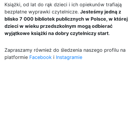
Książki, od lat do rąk dzieci i ich opiekunów trafiają
bezpłatne wyprawki czytelnicze.
Jesteśmy jedną z
blisko 7 000 bibliotek publicznych w Polsce, w której
dzieci w wieku przedszkolnym mogą odbierać
wyjątkowe książki na dobry czytelniczy start
.
Zapraszamy również do śledzenia naszego profilu na
platformie
Facebook
i
Instagramie