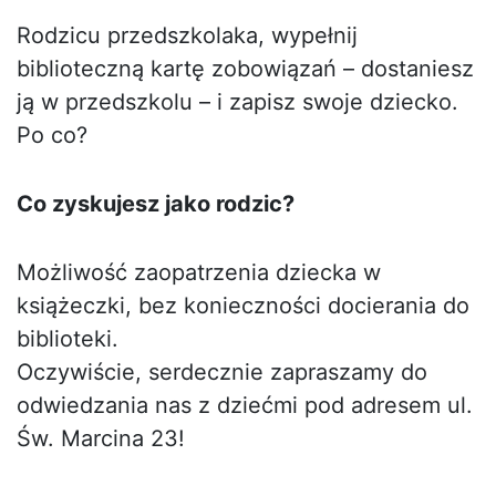
Rodzicu przedszkolaka, wypełnij
biblioteczną kartę zobowiązań – dostaniesz
ją w przedszkolu – i zapisz swoje dziecko.
Po co?
Co zyskujesz jako rodzic?
Możliwość zaopatrzenia dziecka w
książeczki, bez konieczności docierania do
biblioteki.
Oczywiście, serdecznie zapraszamy do
odwiedzania nas z dziećmi pod adresem ul.
Św. Marcina 23!