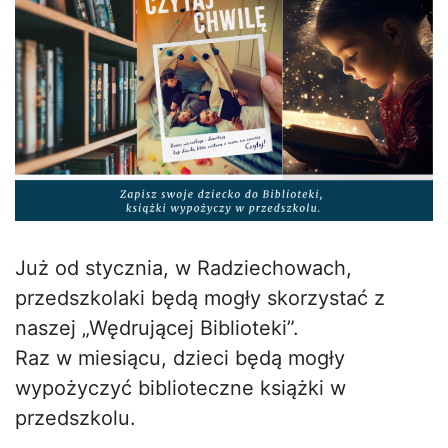
Już od stycznia, w Radziechowach,
przedszkolaki będą mogły skorzystać z
naszej „Wędrującej Biblioteki”.
Raz w miesiącu, dzieci będą mogły
wypożyczyć biblioteczne książki w
przedszkolu.