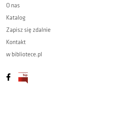
O nas
Katalog
Zapisz się zdalnie
Kontakt
w bibliotece.pl