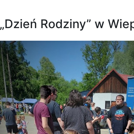
„Dzień Rodziny” w Wie