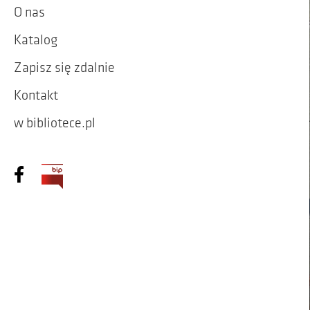
O nas
Katalog
Zapisz się zdalnie
Kontakt
w bibliotece.pl