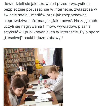
dowiedzieli się jak sprawnie i przede wszystkim
bezpiecznie poruszać się w internecie, zwłaszcza w
świecie social- mediów oraz jak rozpoznawać
nieprawdziwe informacje- „fake news”. Na zajęciach
uczyli się nagrywania filmów, wywiadów, pisania
artykułów i publikowania ich w internecie. Było sporo
„treściwej” nauki i dużo zabawy !