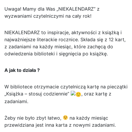
Uwaga! Mamy dla Was „NIEKALENDARZ” z
wyzwaniami czytelniczymi na cały rok!
NIEKALENDARZ to inspiracje, aktywności z książką i
najważniejsze literackie rocznice. Składa się z 12 kart,
z zadaniami na każdy miesiąc, które zachęcą do
odwiedzenia biblioteki i sięgnięcia po książkę.
A jak to działa ?
W bibliotece otrzymacie czytelniczą kartę na pieczątki
„Książka – stosuj codziennie”
, oraz kartę z
zadaniami.
Żeby nie było zbyt łatwo,
na każdy miesiąc
przewidziana jest inna karta z nowymi zadaniami.