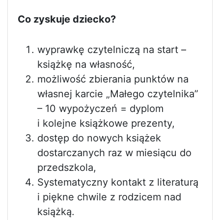
Co zyskuje dziecko?
wyprawkę czytelniczą na start –
książkę na własność,
możliwość zbierania punktów na
własnej karcie „Małego czytelnika”
– 10 wypożyczeń = dyplom
i kolejne książkowe prezenty,
dostęp do nowych książek
dostarczanych raz w miesiącu do
przedszkola,
Systematyczny kontakt z literaturą
i piękne chwile z rodzicem nad
książką.