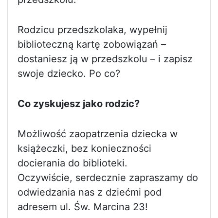
Rodzicu przedszkolaka, wypełnij
biblioteczną kartę zobowiązań –
dostaniesz ją w przedszkolu – i zapisz
swoje dziecko. Po co?
Co zyskujesz jako rodzic?
Możliwość zaopatrzenia dziecka w
książeczki, bez konieczności
docierania do biblioteki.
Oczywiście, serdecznie zapraszamy do
odwiedzania nas z dziećmi pod
adresem ul. Św. Marcina 23!