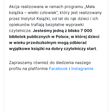
Akcja realizowana w ramach programu „Mała
książka – wielki człowiek”, który jest realizowany
przez Instytut Książki, od lat do rąk dzieci i ich
opiekunów trafiają bezpłatne wyprawki
czytelnicze.
Jesteśmy jedną z blisko 7 000
bibliotek publicznych w Polsce, w której dzieci
w wieku przedszkolnym mogą odbierać
wyjątkowe książki na dobry czytelniczy start
.
Zapraszamy również do śledzenia naszego
profilu na platformie
Facebook
i
Instagramie