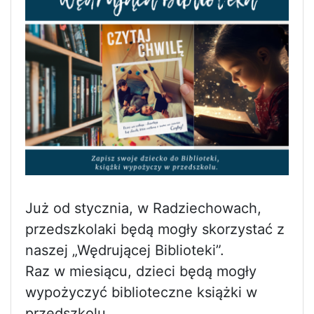
Już od stycznia, w Radziechowach,
przedszkolaki będą mogły skorzystać z
naszej „Wędrującej Biblioteki”.
Raz w miesiącu, dzieci będą mogły
wypożyczyć biblioteczne książki w
przedszkolu.