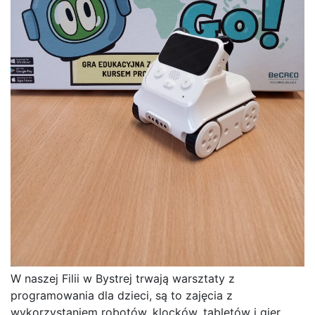
W naszej Filii w Bystrej trwają warsztaty z
programowania dla dzieci, są to zajęcia z
wykorzystaniem robotów, klocków, tabletów i gier