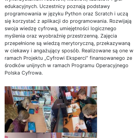
edukacyjnych. Uczestnicy poznają podstawy
programowania w języku Python oraz Scratch i uczą
się korzystać z aplikacji do programowania. Rozwijają
swoja wiedzę cyfrową, umiejętności logicznego
myślenia oraz wyobraźnię przestrzenną. Zajęcia
przepełnione są wiedzą merytoryczną, przekazywaną
w ciekawy i angażujący sposób. Realizowane są one w
ramach Projektu „Cyfrowi Eksperci” finansowanego ze
środków unijnych w ramach Programu Operacyjnego
Polska Cyfrowa.