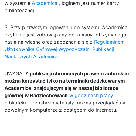
w systemie
Academica
, loginem jest numer karty
bibliotecznej.
3. Przy pierwszym logowaniu do systemu Academica
czytelnik jest zobowiązany do zmiany otrzymanego
hasła na własne oraz zapoznania się z
Regulaminem
Użytkownika Cyfrowej Wypożyczalni Publikacji
Naukowych Academica
.
UWAGA!
Z publikacji chronionych prawem autorskim
można korzystać tylko na terminalu dedykowanym
Academice, znajdującym się w naszej bibliotece
głównej w Radziechowach
w godzinach pracy
biblioteki. Pozostałe materiały można przeglądać na
dowolnym komputerze z dostępem do internetu.