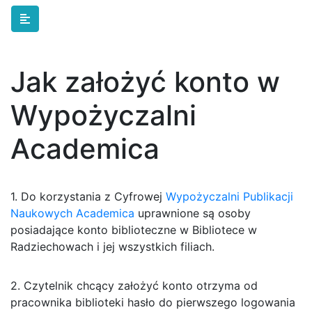
Skip to main content
Jak założyć konto w
Wypożyczalni
Academica
1. Do korzystania z Cyfrowej
Wypożyczalni Publikacji
Naukowych Academica
uprawnione są osoby
posiadające konto biblioteczne w Bibliotece w
Radziechowach i jej wszystkich filiach.
2. Czytelnik chcący założyć konto otrzyma od
pracownika biblioteki hasło do pierwszego logowania